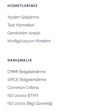
HİZMETLERİMİZ
Yazılım Geliştirme
Test Hizmetleri
Gereksinim Analizi
Konfigürasyon Yönetimi
DANIŞMALIK
CMMI Belgelendirme
SPICE Belgelendirme
Common Criteria
ISO 20000 BTHY
ISO 27001 Bilgi Güvenliği