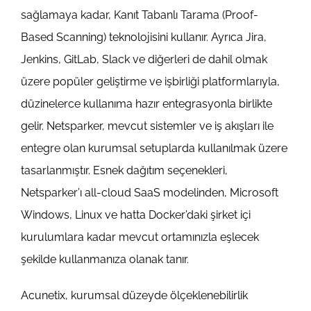
sağlamaya kadar, Kanıt Tabanlı Tarama (Proof-
Based Scanning) teknolojisini kullanır. Ayrıca Jira,
Jenkins, GitLab, Slack ve diğerleri de dahil olmak
üzere popüler geliştirme ve işbirliği platformlarıyla,
düzinelerce kullanıma hazır entegrasyonla birlikte
gelir. Netsparker, mevcut sistemler ve iş akışları ile
entegre olan kurumsal setuplarda kullanılmak üzere
tasarlanmıştır. Esnek dağıtım seçenekleri,
Netsparker’ı all-cloud SaaS modelinden, Microsoft
Windows, Linux ve hatta Docker’daki şirket içi
kurulumlara kadar mevcut ortamınızla eşlecek
şekilde kullanmanıza olanak tanır.
Acunetix, kurumsal düzeyde ölçeklenebilirlik