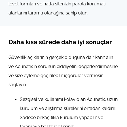
level formları ve hatta sitenizin parola korumalı
alanlarını tarama olanağına sahip olun.
Daha kısa sürede daha iyi sonuçlar
Güvenlik açıklarının gerçek olduğuna dair kanıt alın
ve Acunetix’in sorunun ciddiyetini değerlendirmesine
ve size eyleme geçirilebilir içgörüler vermesini
sağlayın.
Sezgisel ve kullanımı kolay olan Acunetix, uzun
kurulum ve alıştırma sürelerini ortadan kaldırır.
Sadece birkaç tıkla kurulum yapabilir ve
taramaya başlayabilirsiniz.