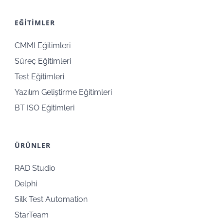
EĞİTİMLER
CMMI Eğitimleri
Süreç Eğitimleri
Test Eğitimleri
Yazılım Geliştirme Eğitimleri
BT ISO Eğitimleri
ÜRÜNLER
RAD Studio
Delphi
Silk Test Automation
StarTeam