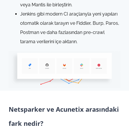
veya Mantis ile birleştirin.
Jenkins gibi modern CI araçlarıyla yeni yapıları
otomatik olarak tarayın ve Fiddler, Burp, Paros,
Postman ve daha fazlasından pre-crawl
tarama verilerini içe aktarın.
Netsparker ve Acunetix arasındaki
fark nedir?