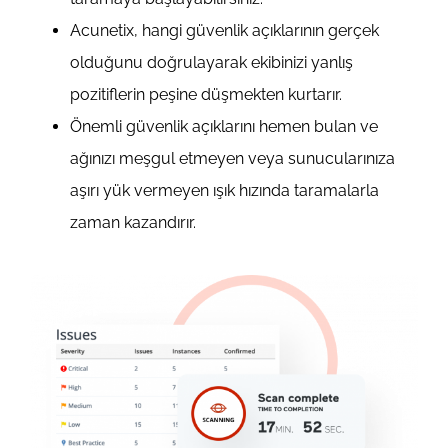
Acunetix, hangi güvenlik açıklarının gerçek
olduğunu doğrulayarak ekibinizi yanlış
pozitiflerin peşine düşmekten kurtarır.
Önemli güvenlik açıklarını hemen bulan ve
ağınızı meşgul etmeyen veya sunucularınıza
aşırı yük vermeyen ışık hızında taramalarla
zaman kazandırır.