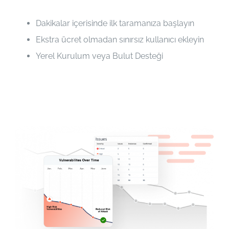
Dakikalar içerisinde ilk taramanıza başlayın
Ekstra ücret olmadan sınırsız kullanıcı ekleyin
Yerel Kurulum veya Bulut Desteği