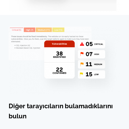
Diğer tarayıcıların bulamadıklarını
bulun