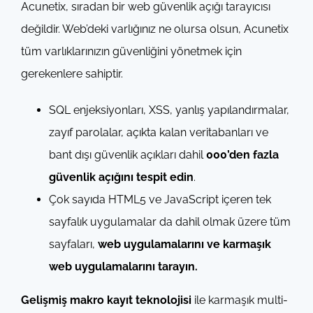
Acunetix, sıradan bir web güvenlik açığı tarayıcısı
değildir. Web’deki varlığınız ne olursa olsun, Acunetix
tüm varlıklarınızın güvenliğini yönetmek için
gerekenlere sahiptir.
SQL enjeksiyonları, XSS, yanlış yapılandırmalar,
zayıf parolalar, açıkta kalan veritabanları ve
bant dışı güvenlik açıkları dahil
000’den fazla
güvenlik açığını tespit edin
.
Çok sayıda HTML5 ve JavaScript içeren tek
sayfalık uygulamalar da dahil olmak üzere tüm
sayfaları,
web uygulamalarını ve karmaşık
web uygulamalarını tarayın.
Gelişmiş makro kayıt teknolojisi
ile karmaşık multi-