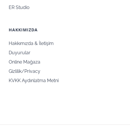
ER Studio
HAKKIMIZDA
Hakkımızda & İletişim
Duyurular
Online Mağaza
Gizlilik/Privacy
KVKK Aydınlatma Metni