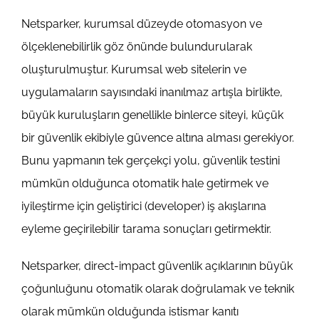
Netsparker, kurumsal düzeyde otomasyon ve
ölçeklenebilirlik göz önünde bulundurularak
oluşturulmuştur. Kurumsal web sitelerin ve
uygulamaların sayısındaki inanılmaz artışla birlikte,
büyük kuruluşların genellikle binlerce siteyi, küçük
bir güvenlik ekibiyle güvence altına alması gerekiyor.
Bunu yapmanın tek gerçekçi yolu, güvenlik testini
mümkün olduğunca otomatik hale getirmek ve
iyileştirme için geliştirici (developer) iş akışlarına
eyleme geçirilebilir tarama sonuçları getirmektir.
Netsparker, direct-impact güvenlik açıklarının büyük
çoğunluğunu otomatik olarak doğrulamak ve teknik
olarak mümkün olduğunda istismar kanıtı