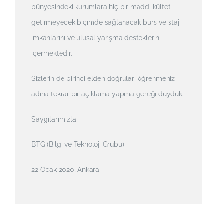
bünyesindeki kurumlara hiç bir maddi külfet
getirmeyecek biçimde sağlanacak burs ve staj
imkanlarını ve ulusal yarışma desteklerini
içermektedir.
Sizlerin de birinci elden doğruları öğrenmeniz
adına tekrar bir açıklama yapma gereği duyduk.
Saygılarımızla,
BTG (Bilgi ve Teknoloji Grubu)
22 Ocak 2020, Ankara