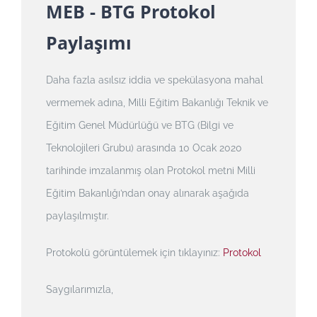
MEB - BTG Protokol
Paylaşımı
Daha fazla asılsız iddia ve spekülasyona mahal
vermemek adına, Milli Eğitim Bakanlığı Teknik ve
Eğitim Genel Müdürlüğü ve BTG (Bilgi ve
Teknolojileri Grubu) arasında 10 Ocak 2020
tarihinde imzalanmış olan Protokol metni Milli
Eğitim Bakanlığı’ndan onay alınarak aşağıda
paylaşılmıştır.
Protokolü görüntülemek için tıklayınız:
Protokol
Saygılarımızla,