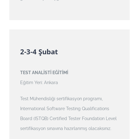
2-3-4 Şubat
TEST ANALİSTİ EĞİTİMİ
Eğitim Yeri: Ankara
Test Mühendisliği sertifikasyon programı,
International Software Testing Qualifications
Board (ISTQB) Certified Tester Foundation Level
sertifikasyon sınavına hazırlanmış olacaksınız.