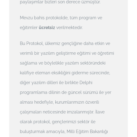
paylaşımlar bizleri son derece üzmüştür.
Mevzu bahis protokolde, tüm program ve
eğitimler
ücretsiz
verilmektedir.
Bu Protokol, ülkemiz gençliğine daha etkin ve
verimli bir yazılım geliştirme eğitimi ve öğretimi
sağlama ve böylelikle yazılım sektöründeki
kalifiye eleman eksikliğini giderme sürecinde,
diğer yazılım dilleri ile birlikte Delphi
programlama dilinin de güncel sürümü ile yer
alması hedefiyle, kurumlarımızın özverili
çalışmaları neticesinde imzalanmıştır. İlave
olarak protokol, gençlerimizi sektör ile
buluşturmak amacıyla, Milli Eğitim Bakanlığı