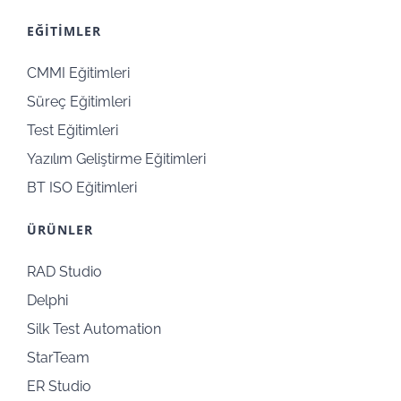
EĞİTİMLER
CMMI Eğitimleri
Süreç Eğitimleri
Test Eğitimleri
Yazılım Geliştirme Eğitimleri
BT ISO Eğitimleri
ÜRÜNLER
RAD Studio
Delphi
Silk Test Automation
StarTeam
ER Studio