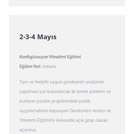
2-3-4 Mayıs
Konfigürasyon Yönetimi Eğitimi
Eğitim Yeri:
Ankara
Tam ve hedefe uygun gereksinim analizinin
yapılması için kullanılacak iki temel yöntemi ve
bunların yazılım projelerindeki pratik
uygulamalarını kapsayan Gereksinim Analizi ve
Yönetimi Eğitimi’ni Ankara’da açık grup olarak
açıyoruz.