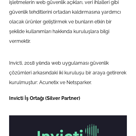
işletmelerin web güvenlik açıkları, veri ihlalleri gibi
güvenlik tehditlerini ortadan kaldırmasına yardımcı
olacak ürünler geliştirmek ve bunların etkin bir
şekilde kullanımları hakkında kuruluşlara bilgi
vermektir.
Invicti, 2018 yılında web uygulaması güvenlik
çözümleri arkasındaki iki kuruluşu bir araya getirerek
kurulmuştur: Acunetix ve Netsparker.
Invicti İş Ortağı (Silver Partner)