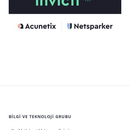
BİLGİ VE TEKNOLOJİ GRUBU