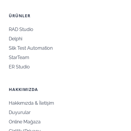
ÜRÜNLER
RAD Studio
Delphi
Silk Test Automation
StarTeam
ER Studio
HAKKIMIZDA
Hakkımızda & İletişim
Duyurular
Online Mağaza