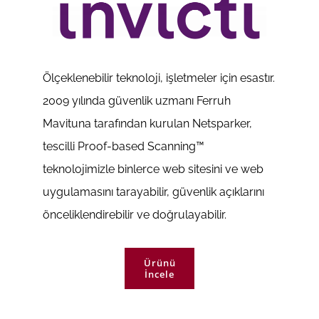
Ölçeklenebilir teknoloji, işletmeler için esastır.
2009 yılında güvenlik uzmanı Ferruh
Mavituna tarafından kurulan Netsparker,
tescilli Proof-based Scanning™
teknolojimizle binlerce web sitesini ve web
uygulamasını tarayabilir, güvenlik açıklarını
önceliklendirebilir ve doğrulayabilir.
Ürünü
İncele