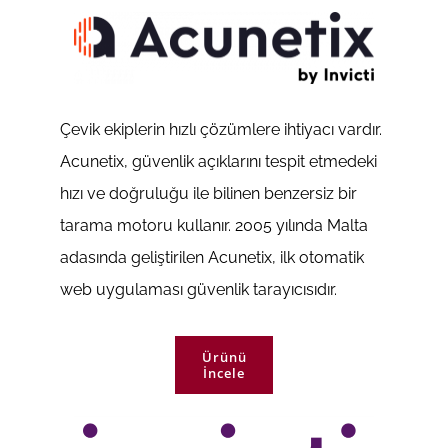
Çevik ekiplerin hızlı çözümlere ihtiyacı vardır.
Acunetix, güvenlik açıklarını tespit etmedeki
hızı ve doğruluğu ile bilinen benzersiz bir
tarama motoru kullanır. 2005 yılında Malta
adasında geliştirilen Acunetix, ilk otomatik
web uygulaması güvenlik tarayıcısıdır.
Ürünü
İncele