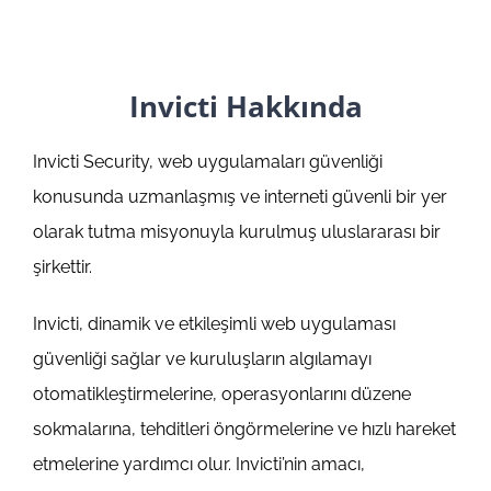
Invicti Hakkında
Invicti Security, web uygulamaları güvenliği
konusunda uzmanlaşmış ve interneti güvenli bir yer
olarak tutma misyonuyla kurulmuş uluslararası bir
şirkettir.
Invicti, dinamik ve etkileşimli web uygulaması
güvenliği sağlar ve kuruluşların algılamayı
otomatikleştirmelerine, operasyonlarını düzene
sokmalarına, tehditleri öngörmelerine ve hızlı hareket
etmelerine yardımcı olur. Invicti’nin amacı,