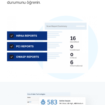
durumunu öğrenin.