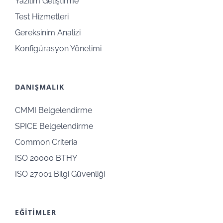
Yazılım Geliştirme
Test Hizmetleri
Gereksinim Analizi
Konfigürasyon Yönetimi
DANIŞMALIK
CMMI Belgelendirme
SPICE Belgelendirme
Common Criteria
ISO 20000 BTHY
ISO 27001 Bilgi Güvenliği
EĞİTİMLER