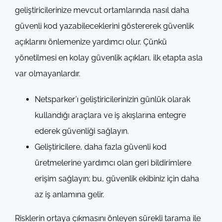
geliştiricilerinize mevcut ortamlarında nasıl daha
güvenli kod yazabileceklerini göstererek güvenlik
açıklarını önlemenize yardımcı olur. Çünkü
yönetilmesi en kolay güvenlik açıkları, ilk etapta asla
var olmayanlardır.
Netsparker’ı geliştiricilerinizin günlük olarak
kullandığı araçlara ve iş akışlarına entegre
ederek güvenliği sağlayın.
Geliştiricilere, daha fazla güvenli kod
üretmelerine yardımcı olan geri bildirimlere
erişim sağlayın; bu, güvenlik ekibiniz için daha
az iş anlamına gelir.
Risklerin ortaya çıkmasını önleyen sürekli tarama ile