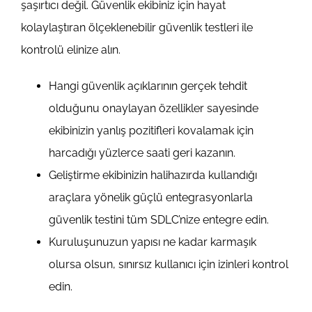
şaşırtıcı değil. Güvenlik ekibiniz için hayat
kolaylaştıran ölçeklenebilir güvenlik testleri ile
kontrolü elinize alın.
Hangi güvenlik açıklarının gerçek tehdit
olduğunu onaylayan özellikler sayesinde
ekibinizin yanlış pozitifleri kovalamak için
harcadığı yüzlerce saati geri kazanın.
Geliştirme ekibinizin halihazırda kullandığı
araçlara yönelik güçlü entegrasyonlarla
güvenlik testini tüm SDLC’nize entegre edin.
Kuruluşunuzun yapısı ne kadar karmaşık
olursa olsun, sınırsız kullanıcı için izinleri kontrol
edin.