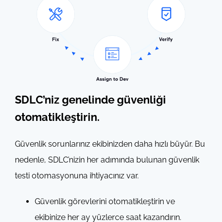
SDLC’niz genelinde güvenliği
otomatikleştirin.
Güvenlik sorunlarınız ekibinizden daha hızlı büyür. Bu
nedenle, SDLC’nizin her adımında bulunan güvenlik
testi otomasyonuna ihtiyacınız var.
Güvenlik görevlerini otomatikleştirin ve
ekibinize her ay yüzlerce saat kazandırın.