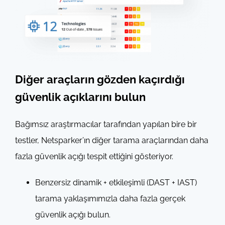
Diğer araçların gözden kaçırdığı
güvenlik açıklarını bulun
Bağımsız araştırmacılar tarafından yapılan bire bir
testler, Netsparker’ın diğer tarama araçlarından daha
fazla güvenlik açığı tespit ettiğini gösteriyor.
Benzersiz dinamik + etkileşimli (DAST + IAST)
tarama yaklaşımımızla daha fazla gerçek
güvenlik açığı bulun.