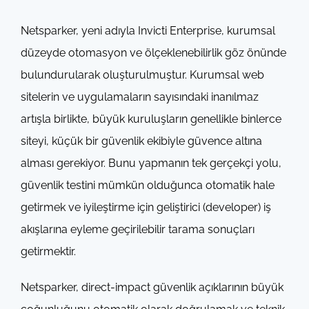
Netsparker, yeni adıyla Invicti Enterprise, kurumsal
düzeyde otomasyon ve ölçeklenebilirlik göz önünde
bulundurularak oluşturulmuştur. Kurumsal web
sitelerin ve uygulamaların sayısındaki inanılmaz
artışla birlikte, büyük kuruluşların genellikle binlerce
siteyi, küçük bir güvenlik ekibiyle güvence altına
alması gerekiyor. Bunu yapmanın tek gerçekçi yolu,
güvenlik testini mümkün olduğunca otomatik hale
getirmek ve iyileştirme için geliştirici (developer) iş
akışlarına eyleme geçirilebilir tarama sonuçları
getirmektir.
Netsparker, direct-impact güvenlik açıklarının büyük