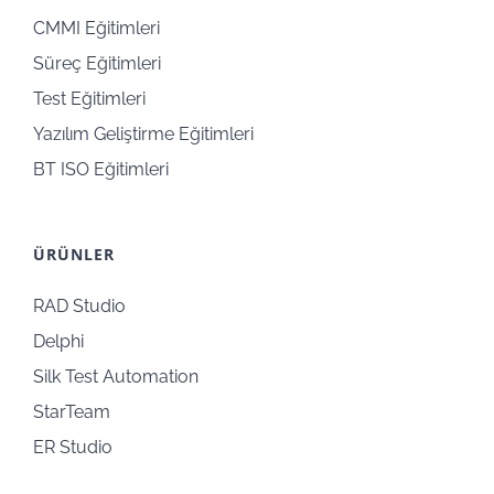
CMMI Eğitimleri
Süreç Eğitimleri
Test Eğitimleri
Yazılım Geliştirme Eğitimleri
BT ISO Eğitimleri
ÜRÜNLER
RAD Studio
Delphi
Silk Test Automation
StarTeam
ER Studio