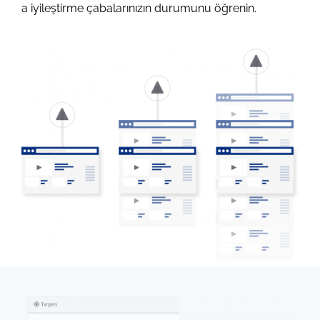
a iyileştirme çabalarınızın durumunu öğrenin.