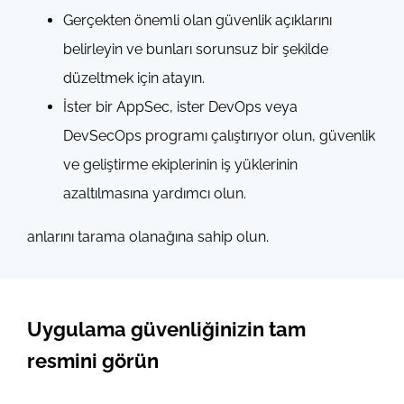
Gerçekten önemli olan güvenlik açıklarını
belirleyin ve bunları sorunsuz bir şekilde
düzeltmek için atayın.
İster bir AppSec, ister DevOps veya
DevSecOps programı çalıştırıyor olun, güvenlik
ve geliştirme ekiplerinin iş yüklerinin
azaltılmasına yardımcı olun.
anlarını tarama olanağına sahip olun.
Uygulama güvenliğinizin tam
resmini görün