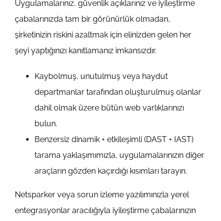
Uygulamalarınız, güvenlik açıklarınız ve iyileştirme
çabalarınızda tam bir görünürlük olmadan,
şirketinizin riskini azaltmak için elinizden gelen her
şeyi yaptığınızı kanıtlamanız imkansızdır.
Kaybolmuş, unutulmuş veya haydut
departmanlar tarafından oluşturulmuş olanlar
dahil olmak üzere bütün web varlıklarınızı
bulun.
Benzersiz dinamik + etkileşimli (DAST + IAST)
tarama yaklaşımımızla, uygulamalarınızın diğer
araçların gözden kaçırdığı kısımları tarayın.
Netsparker veya sorun izleme yazılımınızla yerel
entegrasyonlar aracılığıyla iyileştirme çabalarınızın