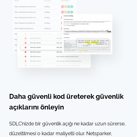
Daha güvenli kod üreterek güvenlik
açıklarını önleyin
SDLC’nizde bir güvenlik açığı ne kadar uzun sürerse,
düzeltilmesi o kadar maliyetli olur. Netsparker,