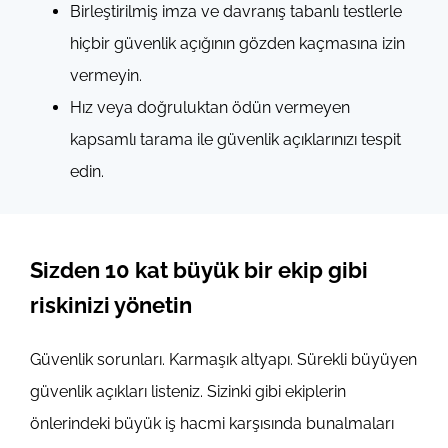
Birleştirilmiş imza ve davranış tabanlı testlerle
hiçbir güvenlik açığının gözden kaçmasına izin
vermeyin.
Hız veya doğruluktan ödün vermeyen
kapsamlı tarama ile güvenlik açıklarınızı tespit
edin.
Sizden 10 kat büyük bir ekip gibi
riskinizi yönetin
Güvenlik sorunları. Karmaşık altyapı. Sürekli büyüyen
güvenlik açıkları listeniz. Sizinki gibi ekiplerin
önlerindeki büyük iş hacmi karşısında bunalmaları