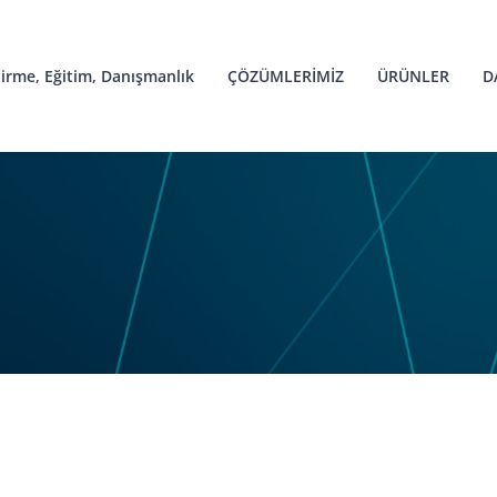
irme, Eğitim, Danışmanlık
ÇÖZÜMLERİMİZ
ÜRÜNLER
D