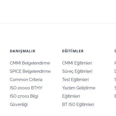
DANIŞMALIK
EĞİTİMLER
CMMI Belgelendirme
CMMI Eğitimleri
SPICE Belgelendirme
Süreç Eğitimleri
Common Criteria
Test Eğitimleri
ISO 20000 BTHY
Yazılım Geliştirme
ISO 27001 Bilgi
Eğitimleri
Güvenliği
BT ISO Eğitimleri