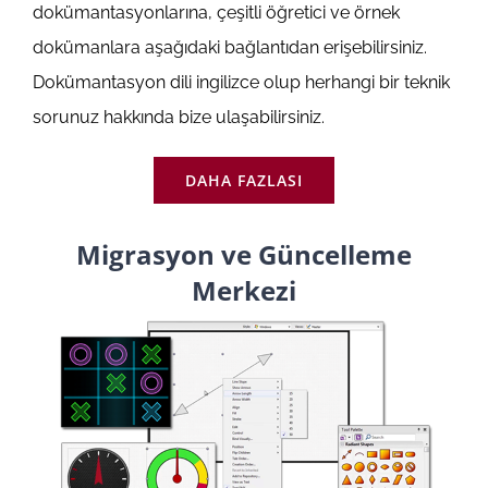
dokümantasyonlarına, çeşitli öğretici ve örnek
dokümanlara aşağıdaki bağlantıdan erişebilirsiniz.
Dokümantasyon dili ingilizce olup herhangi bir teknik
sorunuz hakkında bize ulaşabilirsiniz.
DAHA FAZLASI
Migrasyon ve Güncelleme
Merkezi