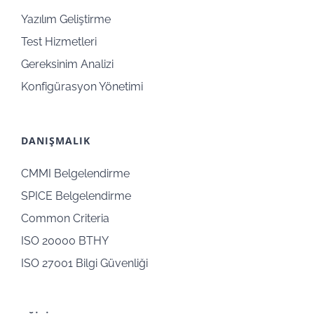
Yazılım Geliştirme
Test Hizmetleri
Gereksinim Analizi
Konfigürasyon Yönetimi
DANIŞMALIK
CMMI Belgelendirme
SPICE Belgelendirme
Common Criteria
ISO 20000 BTHY
ISO 27001 Bilgi Güvenliği