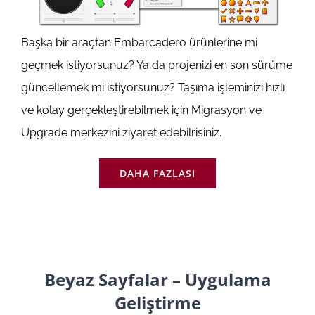
Başka bir araçtan Embarcadero ürünlerine mi
geçmek istiyorsunuz? Ya da projenizi en son sürüme
güncellemek mi istiyorsunuz? Taşıma işleminizi hızlı
ve kolay gerçekleştirebilmek için Migrasyon ve
Upgrade merkezini ziyaret edebilrisiniz.
DAHA FAZLASI
Beyaz Sayfalar – Uygulama
Geliştirme