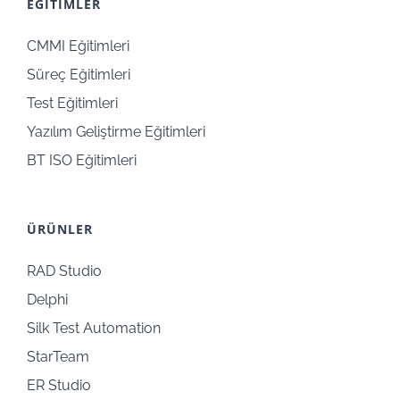
EĞİTİMLER
CMMI Eğitimleri
Süreç Eğitimleri
Test Eğitimleri
Yazılım Geliştirme Eğitimleri
BT ISO Eğitimleri
ÜRÜNLER
RAD Studio
Delphi
Silk Test Automation
StarTeam
ER Studio