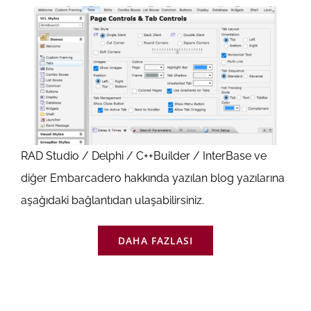
RAD Studio / Delphi / C++Builder / InterBase ve
diğer Embarcadero hakkında yazılan blog yazılarına
aşağıdaki bağlantıdan ulaşabilirsiniz.
DAHA FAZLASI